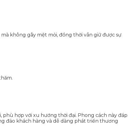
i mà không gây mệt mỏi, đồng thời vẫn giữ được sự
thăm.
i, phù hợp với xu hướng thời đại. Phong cách này đáp
ông đảo khách hàng và dễ dàng phát triển thương