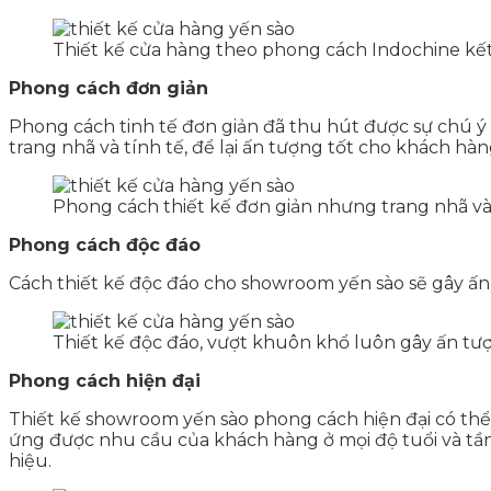
Thiết kế cửa hàng theo phong cách Indochine kết 
Phong cách đơn giản
Phong cách tinh tế đơn giản đã thu hút được sự chú ý 
trang nhã và tính tế, để lại ấn tượng tốt cho khách hàn
Phong cách thiết kế đơn giản nhưng trang nhã và t
Phong cách độc đáo
Cách thiết kế độc đáo cho showroom yến sào sẽ gây ấ
Thiết kế độc đáo, vượt khuôn khổ luôn gây ấn tư
Phong cách hiện đại
Thiết kế showroom yến sào phong cách hiện đại có thể c
ứng được nhu cầu của khách hàng ở mọi độ tuổi và tần
hiệu.