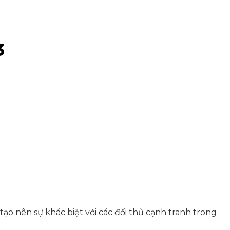
3
ạo nên sự khác biệt với các đối thủ cạnh tranh trong