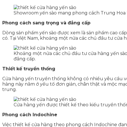
Showroom yến sào mang phong cách Trung Hoa trở
Phong cách sang trọng và đẳng cấp
Dòng sản phẩm yến sào được xem là sản phẩm cao cấp, 
có. Tại Việt Nam, khoảng một nửa các chủ đầu tư cửa h
Khoảng một nửa các chủ đầu tư cửa hàng yến sào 
đẳng cấp.
Thiết kế truyền thống
Cửa hàng yến truyền thống không có nhiều yêu cầu về 
hàng này nằm ở yếu tố đơn giản, chân thật và mộc mạc
trung.
Cửa hàng yến được thiết kế theo kiểu truyền th
Phong cách Indochine
Việc thiết kế cửa hàng theo phong cách Indochine đan