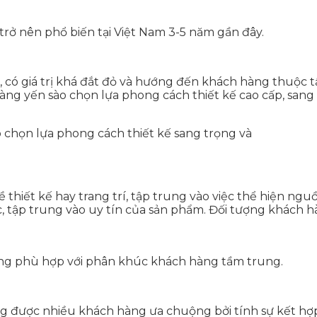
 nên phổ biến tại Việt Nam 3-5 năm gần đây.
có giá trị khá đắt đỏ và hướng đến khách hàng thuộc tầ
àng yến sào chọn lựa phong cách thiết kế cao cấp, sang
chọn lựa phong cách thiết kế sang trọng và
thiết kế hay trang trí, tập trung vào việc thể hiện ng
, tập trung vào uy tín của sản phẩm. Đối tượng khách 
ống phù hợp với phân khúc khách hàng tầm trung.
g được nhiều khách hàng ưa chuộng bởi tính sự kết hợp 