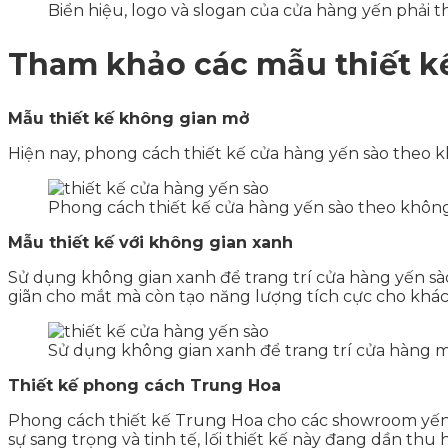
Biển hiệu, logo và slogan của cửa hàng yến phải 
Tham khảo các mẫu thiết kế
Mẫu thiết kế không gian mở
Hiện nay, phong cách thiết kế cửa hàng yến sào theo 
Phong cách thiết kế cửa hàng yến sào theo khôn
Mẫu thiết kế với không gian xanh
Sử dụng không gian xanh để trang trí cửa hàng yến s
giãn cho mắt mà còn tạo năng lượng tích cực cho khá
Sử dụng không gian xanh để trang trí cửa hàng ma
Thiết kế phong cách Trung Hoa
Phong cách thiết kế Trung Hoa cho các showroom yến sà
sự sang trọng và tinh tế, lối thiết kế này đang dần th