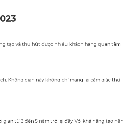
2023
sáng tạo và thu hút được nhiều khách hàng quan tâm.
ch. Không gian này không chỉ mang lại cảm giác thư
gian từ 3 đến 5 năm trở lại đây. Với khả năng tạo nên