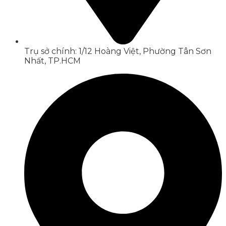
Trụ sở chính: 1/12 Hoàng Việt, Phường Tân Sơn
Nhất, TP.HCM