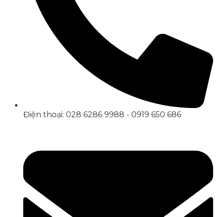
Điện thoại: 028 6286 9988 - 0919 650 686