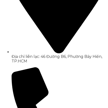
Địa chỉ liên lạc: 46 Đường B6, Phường Bảy Hiền,
TP.HCM