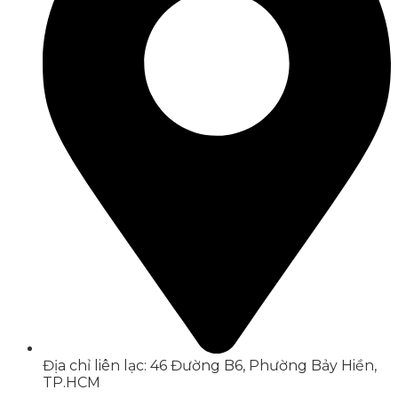
Địa chỉ liên lạc: 46 Đường B6, Phường Bảy Hiền,
TP.HCM