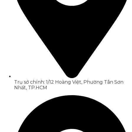
Trụ sở chính: 1/12 Hoàng Việt, Phường Tân Sơn
Nhất, TP.HCM