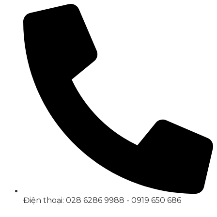
Điện thoại: 028 6286 9988 - 0919 650 686