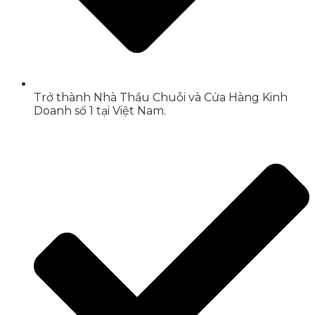
Trở thành Nhà Thầu Chuỗi và Cửa Hàng Kinh
Doanh số 1 tại Việt Nam.