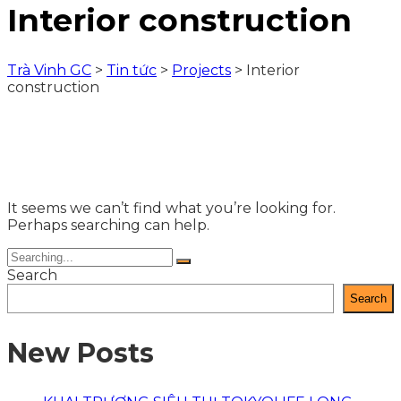
Interior construction
Trà Vinh GC
>
Tin tức
>
Projects
>
Interior
construction
It seems we can’t find what you’re looking for.
Perhaps searching can help.
Search
Search
New Posts