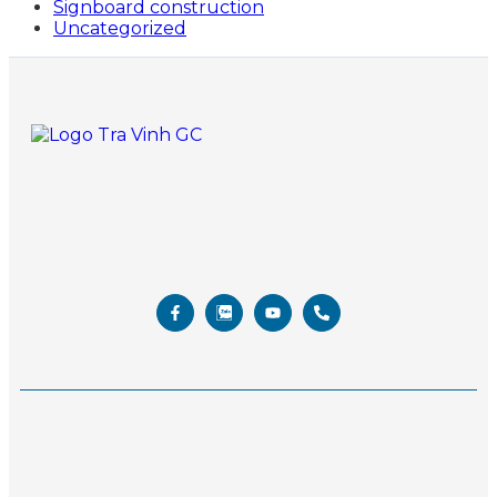
Signboard construction
Uncategorized