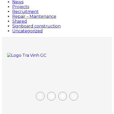
News
Projects
Recruitment
Repair – Maintenance
Shared
Signboard construction
Uncategorized