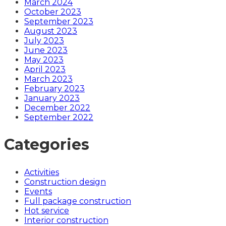
March 2024
October 2023
September 2023
August 2023
July 2023
June 2023
May 2023
April 2023
March 2023
February 2023
January 2023
December 2022
September 2022
Categories
Activities
Construction design
Events
Full package construction
Hot service
Interior construction