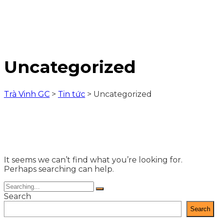
Uncategorized
Trà Vinh GC
>
Tin tức
>
Uncategorized
It seems we can’t find what you’re looking for.
Perhaps searching can help.
Search
Search