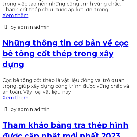
trong việc tạo nên những công trình vững chắc.
Thanh cốt thép chịu được áp lực lớn, trong...
Xem thêm
by admin admin
Những thông tin cơ bản về cọc
bê tông cốt thép trong xây
dựng
Cọc bê tông cốt thép là vật liệu đóng vai trò quan
trọng, giúp xây dựng công trình được vững chắc và
an toàn. Vậy loại vật liệu này...
Xem thêm
by admin admin
Tham khảo bảng tra thép hình
được cập nhật mới nhất 2023