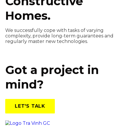
Constructive
Homes.
We successfully cope with tasks of varying
complexity, provide long-term guarantees and
regularly master new technologies.
Got a project in
mind?
LET'S TALK