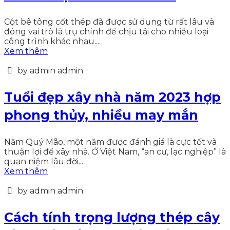
Cột bê tông cốt thép đã được sử dụng từ rất lâu và
đóng vai trò là trụ chính để chịu tải cho nhiều loại
công trình khác nhau....
Xem thêm
by admin admin
Tuổi đẹp xây nhà năm 2023 hợp
phong thủy, nhiều may mắn
Năm Quý Mão, một năm được đánh giá là cực tốt và
thuận lợi để xây nhà. Ở Việt Nam, “an cư, lạc nghiệp” là
quan niệm lâu đời...
Xem thêm
by admin admin
Cách tính trọng lượng thép cây