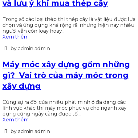
và lưu ý khi mua thép cây
Trong số các loại thép thì thép cây là vật liệu được lựa
chọn và ứng dụng khá rộng rãi nhưng hiện nay nhiều
người vẫn còn loay hoay...
Xem thêm
by admin admin
Máy móc xây dựng gồm những
gì? Vai trò của máy móc trong
xây dựng
Cùng sự ra đời của nhiều phát minh ở đa dạng các
lĩnh vực khác thì máy móc phục vụ cho ngành xây
dựng cũng ngày càng được tối...
Xem thêm
by admin admin