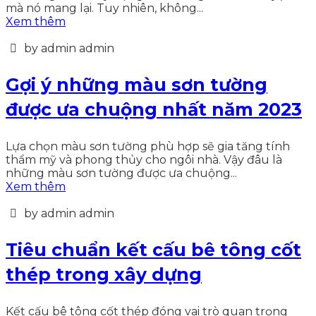
mà nó mang lại. Tuy nhiên, không...
Xem thêm
by admin admin
Gợi ý những màu sơn tường
được ưa chuộng nhất năm 2023
Lựa chọn màu sơn tường phù hợp sẽ gia tăng tính
thẩm mỹ và phong thủy cho ngôi nhà. Vậy đâu là
những màu sơn tường được ưa chuộng...
Xem thêm
by admin admin
Tiêu chuẩn kết cấu bê tông cốt
thép trong xây dựng
Kết cấu bê tông cốt thép đóng vai trò quan trọng