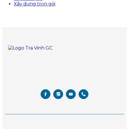
Xây dựng trọn gói