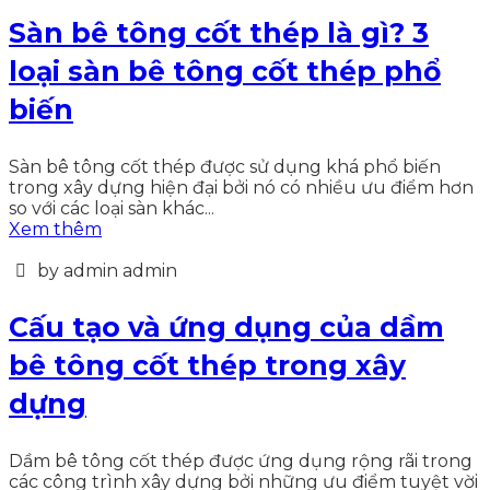
Sàn bê tông cốt thép là gì? 3
loại sàn bê tông cốt thép phổ
biến
Sàn bê tông cốt thép được sử dụng khá phổ biến
trong xây dựng hiện đại bởi nó có nhiều ưu điểm hơn
so với các loại sàn khác...
Xem thêm
by admin admin
Cấu tạo và ứng dụng của dầm
bê tông cốt thép trong xây
dựng
Dầm bê tông cốt thép được ứng dụng rộng rãi trong
các công trình xây dựng bởi những ưu điểm tuyệt vời