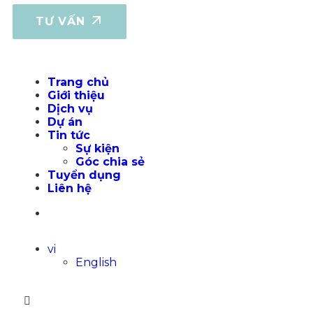
TƯ VẤN
Trang chủ
Giới thiệu
Dịch vụ
Dự án
Tin tức
Sự kiện
Góc chia sẻ
Tuyển dụng
Liên hệ
vi
English