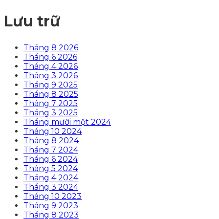
Lưu trữ
Tháng 8 2026
Tháng 6 2026
Tháng 4 2026
Tháng 3 2026
Tháng 9 2025
Tháng 8 2025
Tháng 7 2025
Tháng 3 2025
Tháng mười một 2024
Tháng 10 2024
Tháng 8 2024
Tháng 7 2024
Tháng 6 2024
Tháng 5 2024
Tháng 4 2024
Tháng 3 2024
Tháng 10 2023
Tháng 9 2023
Tháng 8 2023