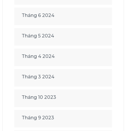
Tháng 6 2024
Tháng 5 2024
Tháng 4 2024
Tháng 3 2024
Tháng 10 2023
Tháng 9 2023