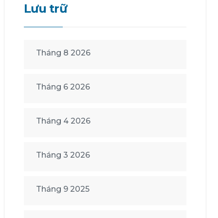
Lưu trữ
Tháng 8 2026
Tháng 6 2026
Tháng 4 2026
Tháng 3 2026
Tháng 9 2025