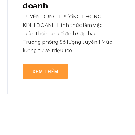
doanh
TUYỂN DỤNG TRƯỞNG PHÒNG
KINH DOANH Hình thức làm việc
Toàn thời gian cố định Cấp bậc
Trưởng phòng Số lượng tuyển 1 Mức
lương từ 35 triệu (có...
XEM THÊM