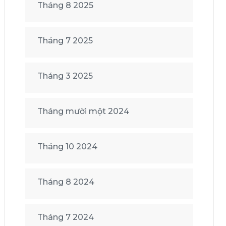
Tháng 8 2025
Tháng 7 2025
Tháng 3 2025
Tháng mười một 2024
Tháng 10 2024
Tháng 8 2024
Tháng 7 2024