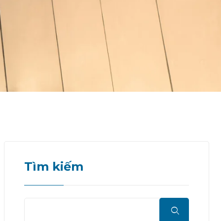
Tìm kiếm