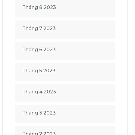
Tháng 8 2023
Tháng 7 2023
Tháng 6 2023
Tháng 5 2023
Tháng 4 2023
Tháng 3 2023
Tháng 2 2023