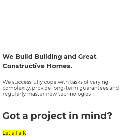
We Build Building and Great
Constructive Homes.
We successfully cope with tasks of varying
complexity, provide long-term guarantees and
regularly master new technologies.
Got a project in mind?
Let's Talk