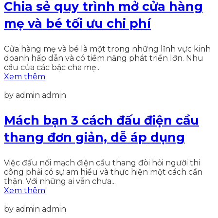
Chia sẻ quy trình mở cửa hàng
mẹ và bé tối ưu chi phí
Cửa hàng mẹ và bé là một trong những lĩnh vực kinh
doanh hấp dẫn và có tiềm năng phát triển lớn. Nhu
cầu của các bậc cha mẹ...
Xem thêm
by admin admin
Mách bạn 3 cách đấu điện cầu
thang đơn giản, dễ áp dụng
Việc đấu nối mạch điện cầu thang đòi hỏi người thi
công phải có sự am hiểu và thực hiện một cách cẩn
thận. Với những ai vẫn chưa...
Xem thêm
by admin admin