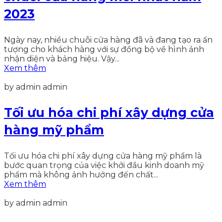
2023
Ngày nay, nhiều chuỗi cửa hàng đã và đang tạo ra ấn
tượng cho khách hàng với sự đồng bộ về hình ảnh
nhận diện và bảng hiệu. Vậy...
Xem thêm
by admin admin
Tối ưu hóa chi phí xây dựng cửa
hàng mỹ phẩm
Tối ưu hóa chi phí xây dựng cửa hàng mỹ phẩm là
bước quan trọng của việc khởi đầu kinh doanh mỹ
phẩm mà không ảnh hưởng đến chất...
Xem thêm
by admin admin