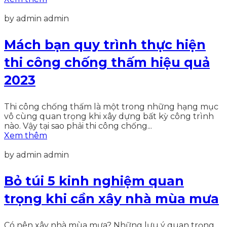
by admin admin
Mách bạn quy trình thực hiện
thi công chống thấm hiệu quả
2023
Thi công chống thấm là một trong những hạng mục
vô cùng quan trọng khi xây dựng bất kỳ công trình
nào. Vậy tại sao phải thi công chống...
Xem thêm
by admin admin
Bỏ túi 5 kinh nghiệm quan
trọng khi cần xây nhà mùa mưa
Có nên xây nhà mùa mưa? Những lưu ý quan trọng