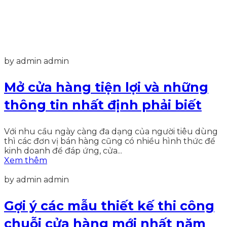
by admin admin
Mở cửa hàng tiện lợi và những
thông tin nhất định phải biết
Với nhu cầu ngày càng đa dạng của người tiêu dùng
thì các đơn vị bán hàng cũng có nhiều hình thức để
kinh doanh để đáp ứng, cửa...
Xem thêm
by admin admin
Gợi ý các mẫu thiết kế thi công
chuỗi cửa hàng mới nhất năm