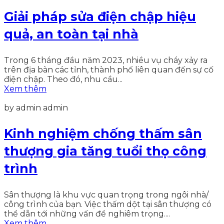
Giải pháp sửa điện chập hiệu
quả, an toàn tại nhà
Trong 6 tháng đầu năm 2023, nhiều vụ cháy xảy ra
trên địa bàn các tỉnh, thành phố liên quan đến sự cố
điện chập. Theo đó, nhu cầu...
Xem thêm
by admin admin
Kinh nghiệm chống thấm sân
thượng gia tăng tuổi thọ công
trình
Sân thượng là khu vực quan trọng trong ngôi nhà/
công trình của bạn. Việc thấm dột tại sân thượng có
thể dẫn tới những vấn đề nghiêm trọng....
Xem thêm