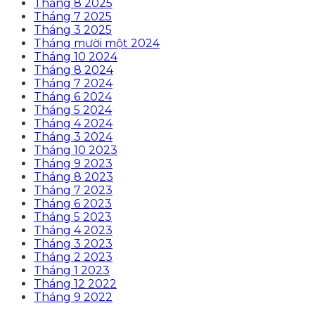
Tháng 8 2025
Tháng 7 2025
Tháng 3 2025
Tháng mười một 2024
Tháng 10 2024
Tháng 8 2024
Tháng 7 2024
Tháng 6 2024
Tháng 5 2024
Tháng 4 2024
Tháng 3 2024
Tháng 10 2023
Tháng 9 2023
Tháng 8 2023
Tháng 7 2023
Tháng 6 2023
Tháng 5 2023
Tháng 4 2023
Tháng 3 2023
Tháng 2 2023
Tháng 1 2023
Tháng 12 2022
Tháng 9 2022