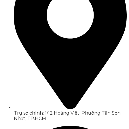
Trụ sở chính: 1/12 Hoàng Việt, Phường Tân Sơn
Nhất, TP.HCM