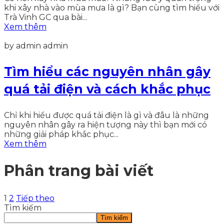
khi xây nhà vào mùa mưa là gì? Bạn cùng tìm hiểu với
Trà Vinh GC qua bài...
Xem thêm
by admin admin
Tìm hiểu các nguyên nhân gây
quá tải điện và cách khắc phục
Chỉ khi hiểu được quá tải điện là gì và đâu là những
nguyên nhân gây ra hiện tượng này thì bạn mới có
những giải pháp khắc phục...
Xem thêm
Phân trang bài viết
1
2
Tiếp theo
Tìm kiếm
Tìm kiếm