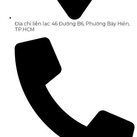
Địa chỉ liên lạc: 46 Đường B6, Phường Bảy Hiền,
TP.HCM