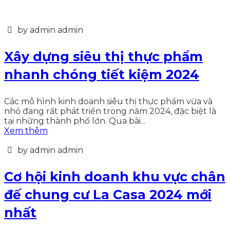
by admin admin
Xây dựng siêu thị thực phẩm
nhanh chóng tiết kiệm 2024
Các mô hình kinh doanh siêu thị thực phẩm vừa và
nhỏ đang rất phát triển trong năm 2024, đặc biệt là
tại những thành phố lớn. Qua bài...
Xem thêm
by admin admin
Cơ hội kinh doanh khu vực chân
đế chung cư La Casa 2024 mới
nhất