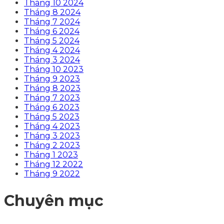
Tháng 10 2024
Tháng 8 2024
Tháng 7 2024
Tháng 6 2024
Tháng 5 2024
Tháng 4 2024
Tháng 3 2024
Tháng 10 2023
Tháng 9 2023
Tháng 8 2023
Tháng 7 2023
Tháng 6 2023
Tháng 5 2023
Tháng 4 2023
Tháng 3 2023
Tháng 2 2023
Tháng 1 2023
Tháng 12 2022
Tháng 9 2022
Chuyên mục