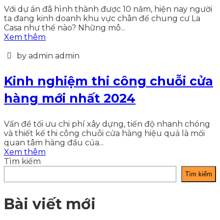
Với dự án đã hình thành được 10 năm, hiện nay người
ta đang kinh doanh khu vực chân đế chung cư La
Casa như thế nào? Những mô...
Xem thêm
by admin admin
Kinh nghiệm thi công chuỗi cửa
hàng mới nhất 2024
Vấn đề tối ưu chi phí xây dựng, tiến độ nhanh chóng
và thiết kế thi công chuỗi cửa hàng hiệu quả là mối
quan tâm hàng đầu của...
Xem thêm
Tìm kiếm
Tìm kiếm
Bài viết mới