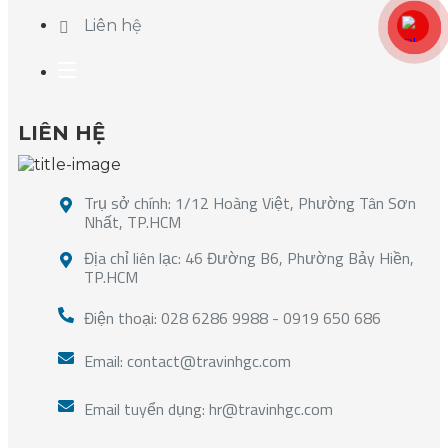
Liên hệ
LIÊN HỆ
Trụ sở chính: 1/12 Hoàng Việt, Phường Tân Sơn
Nhất, TP.HCM
Địa chỉ liên lạc: 46 Đường B6, Phường Bảy Hiền,
TP.HCM
Điện thoại: 028 6286 9988 - 0919 650 686
Email: contact@travinhgc.com
Email tuyển dụng: hr@travinhgc.com