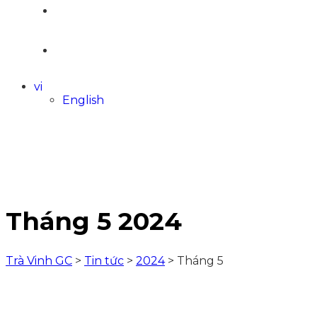
LIÊN HỆ
vi
English
Tháng 5 2024
Trà Vinh GC
>
Tin tức
>
2024
>
Tháng 5