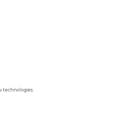
w technologies.