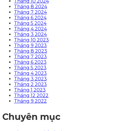
Tháng 10 2024
Tháng 8 2024
Tháng 7 2024
Tháng 6 2024
Tháng 5 2024
Tháng 4 2024
Tháng 3 2024
Tháng 10 2023
Tháng 9 2023
Tháng 8 2023
Tháng 7 2023
Tháng 6 2023
Tháng 5 2023
Tháng 4 2023
Tháng 3 2023
Tháng 2 2023
Tháng 1 2023
Tháng 12 2022
Tháng 9 2022
Chuyên mục