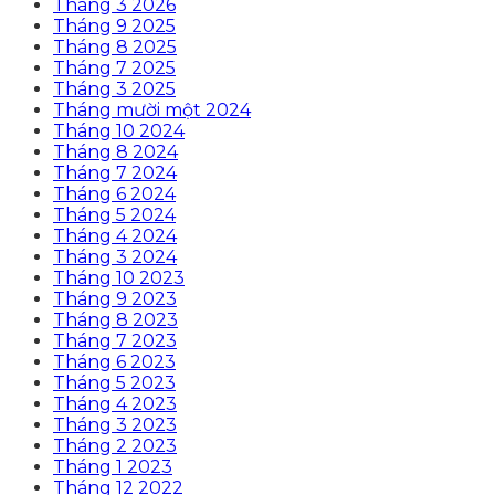
Tháng 3 2026
Tháng 9 2025
Tháng 8 2025
Tháng 7 2025
Tháng 3 2025
Tháng mười một 2024
Tháng 10 2024
Tháng 8 2024
Tháng 7 2024
Tháng 6 2024
Tháng 5 2024
Tháng 4 2024
Tháng 3 2024
Tháng 10 2023
Tháng 9 2023
Tháng 8 2023
Tháng 7 2023
Tháng 6 2023
Tháng 5 2023
Tháng 4 2023
Tháng 3 2023
Tháng 2 2023
Tháng 1 2023
Tháng 12 2022