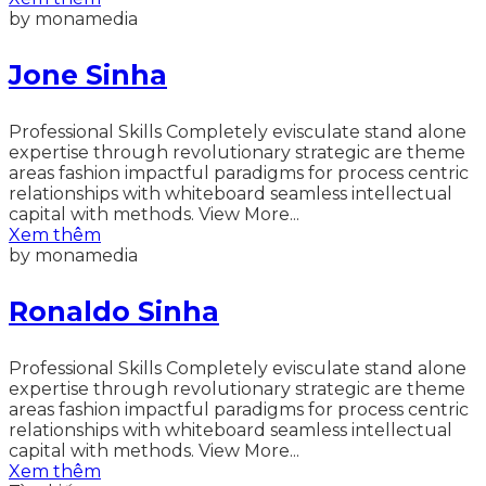
by monamedia
Jone Sinha
Professional Skills Completely evisculate stand alone
expertise through revolutionary strategic are theme
areas fashion impactful paradigms for process centric
relationships with whiteboard seamless intellectual
capital with methods. View More...
Xem thêm
by monamedia
Ronaldo Sinha
Professional Skills Completely evisculate stand alone
expertise through revolutionary strategic are theme
areas fashion impactful paradigms for process centric
relationships with whiteboard seamless intellectual
capital with methods. View More...
Xem thêm