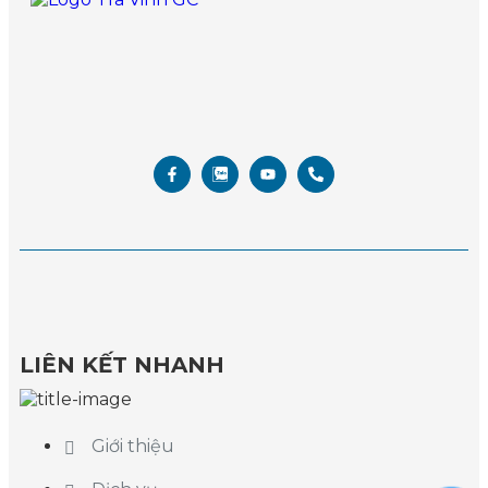
LIÊN KẾT NHANH
Giới thiệu