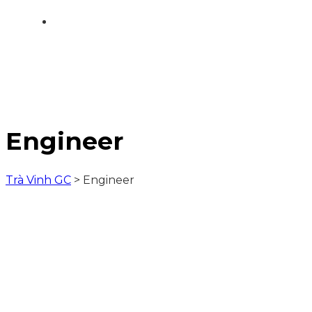
Engineer
Trà Vinh GC
>
Engineer