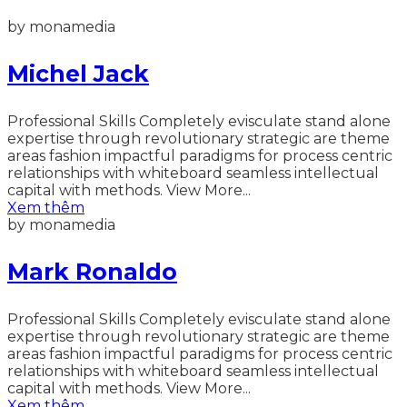
by monamedia
Michel Jack
Professional Skills Completely evisculate stand alone
expertise through revolutionary strategic are theme
areas fashion impactful paradigms for process centric
relationships with whiteboard seamless intellectual
capital with methods. View More...
Xem thêm
by monamedia
Mark Ronaldo
Professional Skills Completely evisculate stand alone
expertise through revolutionary strategic are theme
areas fashion impactful paradigms for process centric
relationships with whiteboard seamless intellectual
capital with methods. View More...
Xem thêm