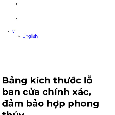
LIÊN HỆ
vi
English
Bảng kích thước lỗ
ban cửa chính xác,
đảm bảo hợp phong
thủy