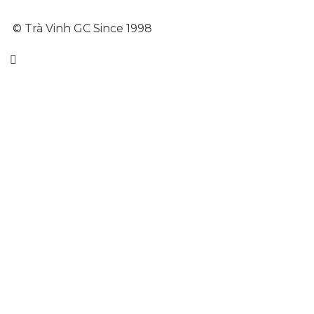
© Trà Vinh GC Since 1998