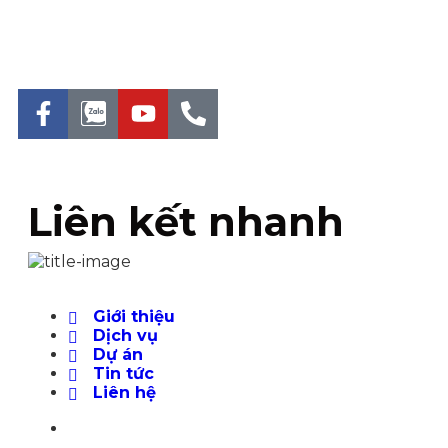
Liên kết nhanh
Giới thiệu
Dịch vụ
Dự án
Tin tức
Liên hệ