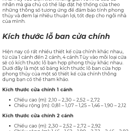
nhân mà gia chủ có thể lắp đặt hệ thống cửa theo
những thông số tương ứng để đảm bảo tính phong
thủy và đem lại nhiều thuận lợi, tốt đẹp cho ngôi nhà
của mình.
Kích thước lỗ ban cửa chính
Hiện nay có rất nhiều thiết kế cửa chính khác nhau,
từ cửa 1 cánh đến 2 cánh, 4 cánh.Tùy vào mỗi loại cửa
sẽ có kích thước lỗ ban hợp phong thủy khác nhau.
Dưới đây là một số bảng kích thước lỗ ban cửa hợp
phong thủy của một số thiết kế cửa chính thông
dụng bạn có thể tham khảo.
Kích thước cửa chính 1 cánh
Chiều cao (m): 2,10 – 2,30 – 2,52 – 2,72
Chiều rộng (m): 0,81 – 1,07 – 1,25 – 1,46 – 1,90 – 2,12
Kích thước cửa chính 2 cánh
Chiều cao (m): 2,30 – 2,52 – 2,72 – 2,92