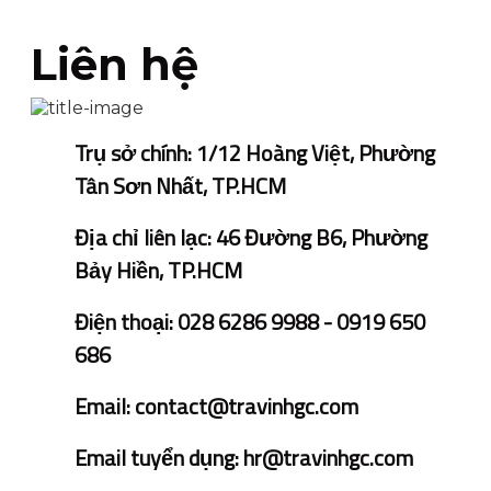
Liên hệ
Trụ sở chính: 1/12 Hoàng Việt, Phường
Tân Sơn Nhất, TP.HCM
Địa chỉ liên lạc: 46 Đường B6, Phường
Bảy Hiền, TP.HCM
Điện thoại: 028 6286 9988 - 0919 650
686
Email: contact@travinhgc.com
Email tuyển dụng: hr@travinhgc.com