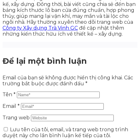
kế, xây dựng. Đồng thời, bài viết cũng chia sẻ đến bạn
bảng kích thước lỗ ban cửa đúng chuẩn, hợp phong
thủy, giúp mang lại vận khí, may mắn và tài lộc cho
ngôi nhà. Hãy thường xuyên theo dõi trang web của
Công ty Xây dựng Trà Vinh GC
để cập nhật thêm
những kiến thức hữu ích về thiết kế – xây dựng.
Để lại một bình luận
Email của bạn sẽ không được hiển thị công khai.
Các
trường bắt buộc được đánh dấu
*
Tên
*
Email
*
Trang web
Lưu tên của tôi, email, và trang web trong trình
duyệt này cho lần bình luận kế tiếp của tôi.