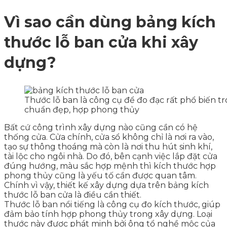
Vì sao cần dùng bảng kích
thước lỗ ban cửa khi xây
dựng?
Thước lỗ ban là công cụ để đo đạc rất phổ biến 
chuẩn đẹp, hợp phong thủy
Bất cứ công trình xây dựng nào cũng cần có hệ
thống cửa. Cửa chính, cửa sổ không chỉ là nơi ra vào,
tạo sự thông thoáng mà còn là nơi thu hút sinh khí,
tài lộc cho ngôi nhà. Do đó, bên cạnh việc lắp đặt cửa
đúng hướng, màu sắc hợp mệnh thì kích thước hợp
phong thủy cũng là yếu tố cần được quan tâm.
Chính vì vậy, thiết kế xây dựng dựa trên bảng kích
thước lỗ ban cửa là điều cần thiết.
Thước lỗ ban nổi tiếng là công cụ đo kích thước, giúp
đảm bảo tính hợp phong thủy trong xây dựng. Loại
thước này được phát minh bởi ông tổ nghề mộc của