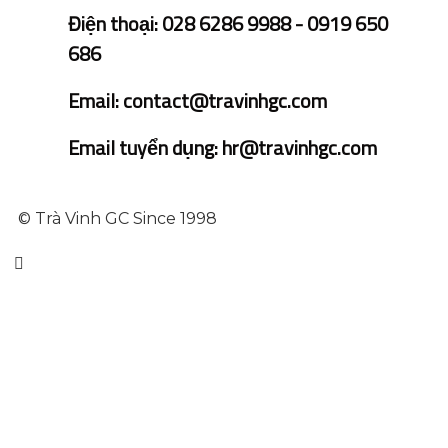
Điện thoại: 028 6286 9988 - 0919 650
686
Email: contact@travinhgc.com
Email tuyển dụng: hr@travinhgc.com
© Trà Vinh GC Since 1998