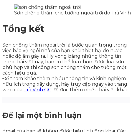
Sơn chống thấm cho tường ngoài trời do Trà Vinh
Tổng kết
Sơn chống thấm ngoài trời là bước quan trọng trong
việc bảo vệ ngôi nhà của bạn khỏi thiệt hại do nước
hoặc độ ẩm gây ra. Hy vọng bằng những thông tin
trong bài viết này, bạn có thể lựa chọn được loại sơn
phù hợp và thi công sơn chống thấm cho tường một
cách hiệu quả.
Để tham khảo thêm nhiều thông tin và kinh nghiệm
hữu ích trong xây dựng, hãy truy cập ngay vào trang
web của
Trà Vinh GC
để đọc thêm nhiều bài viết khác.
Để lại một bình luận
Email của bạn sẽ không được hiển thị công khai.
Các