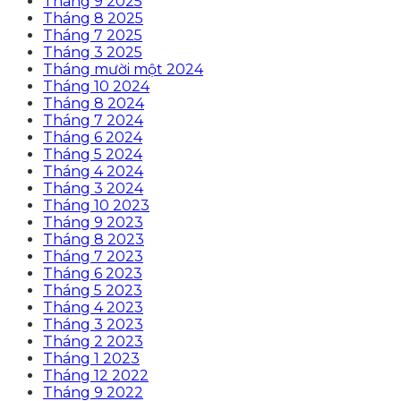
Tháng 9 2025
Tháng 8 2025
Tháng 7 2025
Tháng 3 2025
Tháng mười một 2024
Tháng 10 2024
Tháng 8 2024
Tháng 7 2024
Tháng 6 2024
Tháng 5 2024
Tháng 4 2024
Tháng 3 2024
Tháng 10 2023
Tháng 9 2023
Tháng 8 2023
Tháng 7 2023
Tháng 6 2023
Tháng 5 2023
Tháng 4 2023
Tháng 3 2023
Tháng 2 2023
Tháng 1 2023
Tháng 12 2022
Tháng 9 2022