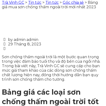
Trà Vinh GC
>
Tin tức
>
Tin tức
>
Góc chia sẻ
>
Bảng
giá mua sơn chống thấm ngoài trời mới nhất 2023
by admin admin
29 Tháng 8, 2023
Sơn chống thấm ngoài trời là một bước quan trọng
trong việc đảm bảo tuổi thọ và độ bền của ngôi nhà.
Trong bài viết này, Trà Vinh GC sẽ cung cấp cho bạn
mức giá tham khảo của các dòng sơn chống thấm
chất lượng hiện nay, đồng thời hướng dẫn bạn quy
trình sơn chống thấm cho tường.
Bảng giá các loại sơn
chống thấm ngoài trời tốt