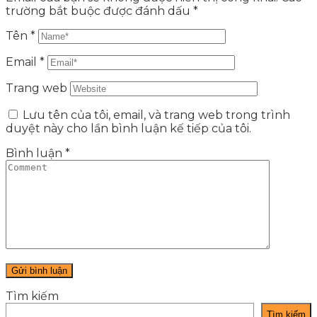
trường bắt buộc được đánh dấu
*
Tên
*
Email
*
Trang web
Lưu tên của tôi, email, và trang web trong trình
duyệt này cho lần bình luận kế tiếp của tôi.
Bình luận
*
Tìm kiếm
Tìm kiếm