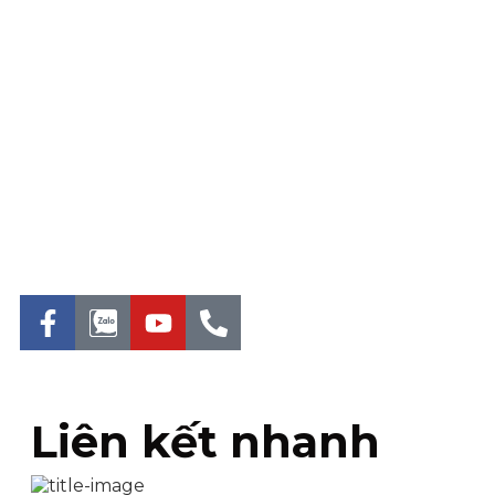
Liên kết nhanh