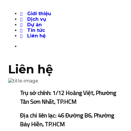
Giới thiệu
Dịch vụ
Dự án
Tin tức
Liên hệ
Liên hệ
Trụ sở chính: 1/12 Hoàng Việt, Phường
Tân Sơn Nhất, TP.HCM
Địa chỉ liên lạc: 46 Đường B6, Phường
Bảy Hiền, TP.HCM