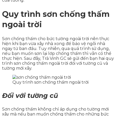
của tường.
Quy trình sơn chống thấm
ngoài trời
Sơn chống thấm cho bức tường ngoài trời nên thực
hiện khi bạn vừa xây nhà xong để bảo vệ ngôi nhà
ngay từ ban đầu. Tuy nhiên, qua quá trình sử dụng,
nếu bạn muốn sơn lại lớp chống thấm thì vẫn có thể
thực hiện. Sau đây, Trà Vinh GC sẽ gửi đến bạn hai quy
trình sơn chống thấm ngoài trời đối với tường cũ và
tường mới xây.
Quy trình sơn chống thấm ngoài trời
Đối với tường cũ
Sơn chống thấm không chỉ áp dụng cho tường mới
xây mà nếu bạn muốn chống thấm cho những bức