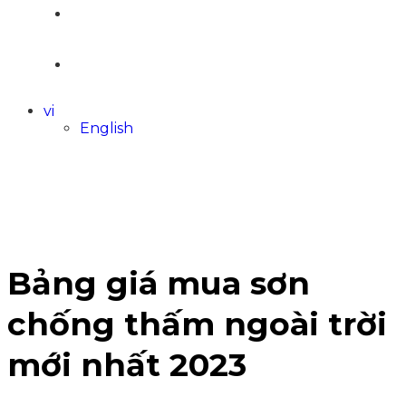
LIÊN HỆ
vi
English
Bảng giá mua sơn
chống thấm ngoài trời
mới nhất 2023