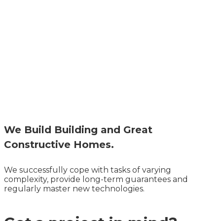
We Build Building and Great
Constructive Homes.
We successfully cope with tasks of varying
complexity, provide long-term guarantees and
regularly master new technologies.