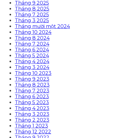
Tháng 9 2025
Tháng 8 2025
Tháng 7 2025
Tháng 3 2025
Tháng mười một 2024
Tháng 10 2024
Tháng 8 2024
Tháng 7 2024
Tháng 6 2024
Tháng 5 2024
Tháng 4 2024
Tháng 3 2024
Tháng 10 2023
Tháng 9 2023
Tháng 8 2023
Tháng 7 2023
Tháng 6 2023
Tháng 5 2023
Tháng 4 2023
Tháng 3 2023
Tháng 2 2023
Tháng 1 2023
Tháng 12 2022
Tháng 9 2022