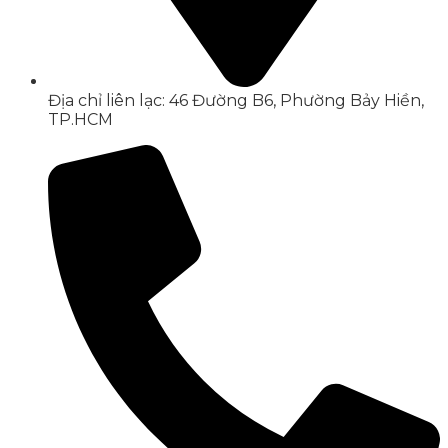
Địa chỉ liên lạc: 46 Đường B6, Phường Bảy Hiền,
TP.HCM