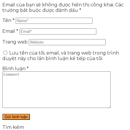
Email của bạn sẽ không được hiển thị công khai.
Các
trường bắt buộc được đánh dấu
*
Tên
*
Email
*
Trang web
Lưu tên của tôi, email, và trang web trong trình
duyệt này cho lần bình luận kế tiếp của tôi.
Bình luận
*
Tìm kiếm