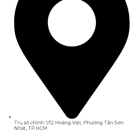
Trụ sở chính: 1/12 Hoàng Việt, Phường Tân Sơn
Nhất, TP.HCM