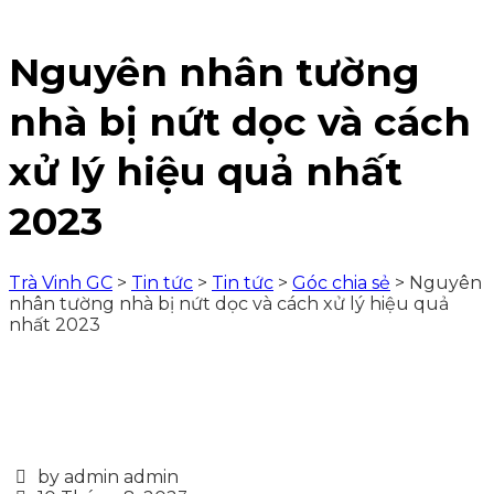
Nguyên nhân tường
nhà bị nứt dọc và cách
xử lý hiệu quả nhất
2023
Trà Vinh GC
>
Tin tức
>
Tin tức
>
Góc chia sẻ
>
Nguyên
nhân tường nhà bị nứt dọc và cách xử lý hiệu quả
nhất 2023
by admin admin