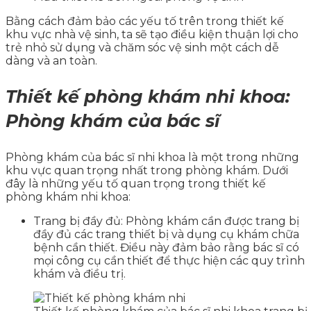
Bằng cách đảm bảo các yếu tố trên trong thiết kế
khu vực nhà vệ sinh, ta sẽ tạo điều kiện thuận lợi cho
trẻ nhỏ sử dụng và chăm sóc vệ sinh một cách dễ
dàng và an toàn.
Thiết kế phòng khám nhi khoa:
Phòng khám của bác sĩ
Phòng khám của bác sĩ nhi khoa là một trong những
khu vực quan trọng nhất trong phòng khám. Dưới
đây là những yếu tố quan trọng trong thiết kế
phòng khám nhi khoa:
Trang bị đầy đủ: Phòng khám cần được trang bị
đầy đủ các trang thiết bị và dụng cụ khám chữa
bệnh cần thiết. Điều này đảm bảo rằng bác sĩ có
mọi công cụ cần thiết để thực hiện các quy trình
khám và điều trị.