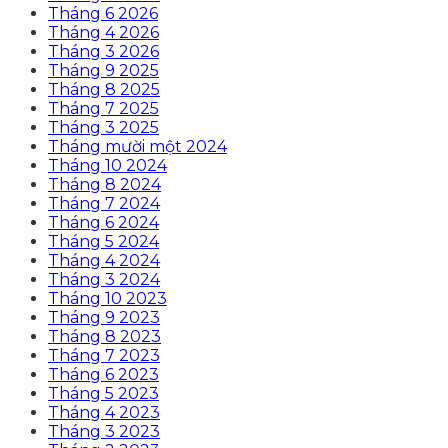
Tháng 6 2026
Tháng 4 2026
Tháng 3 2026
Tháng 9 2025
Tháng 8 2025
Tháng 7 2025
Tháng 3 2025
Tháng mười một 2024
Tháng 10 2024
Tháng 8 2024
Tháng 7 2024
Tháng 6 2024
Tháng 5 2024
Tháng 4 2024
Tháng 3 2024
Tháng 10 2023
Tháng 9 2023
Tháng 8 2023
Tháng 7 2023
Tháng 6 2023
Tháng 5 2023
Tháng 4 2023
Tháng 3 2023