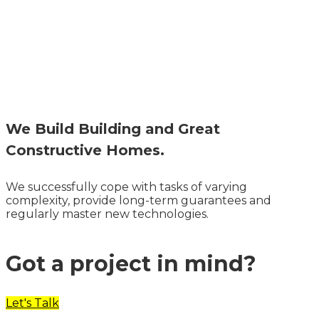
We Build Building and Great
Constructive Homes.
We successfully cope with tasks of varying
complexity, provide long-term guarantees and
regularly master new technologies.
Got a project in mind?
Let's Talk