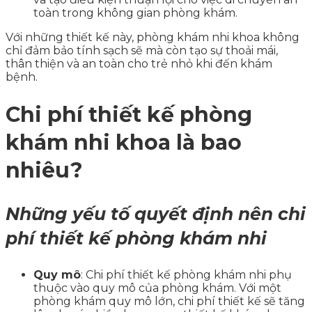
toàn trong không gian phòng khám.
Với những thiết kế này, phòng khám nhi khoa không
chỉ đảm bảo tính sạch sẽ mà còn tạo sự thoải mái,
thân thiện và an toàn cho trẻ nhỏ khi đến khám
bệnh.
Chi phí thiết kế phòng
khám nhi khoa là bao
nhiêu?
Những yếu tố quyết định nên chi
phí thiết kế phòng khám nhi
Quy mô
: Chi phí thiết kế phòng khám nhi phụ
thuộc vào quy mô của phòng khám. Với một
phòng khám quy mô lớn, chi phí thiết kế sẽ tăng