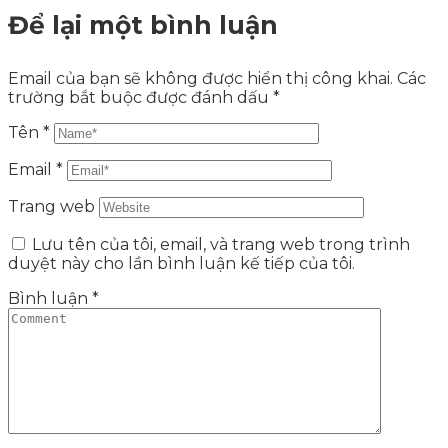
Để lại một bình luận
Email của bạn sẽ không được hiển thị công khai.
Các
trường bắt buộc được đánh dấu
*
Tên
*
Email
*
Trang web
Lưu tên của tôi, email, và trang web trong trình
duyệt này cho lần bình luận kế tiếp của tôi.
Bình luận
*