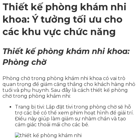
Thiết kế phòng khám nhi
khoa: Ý tưởng tối ưu cho
các khu vực chức năng
Thiết kế phòng khám nhi khoa:
Phòng chờ
Phòng chờ trong phòng khám nhi khoa có vai trò
quan trọng để giảm căng thẳng cho khách hàng nhỏ
tuổi và phụ huynh. Sau đây là cách thiết kế phòng
chờ trong phòng khám nhi:
Trang bị tivi: Lắp đặt tivi trong phòng chờ sẽ hỗ
trợ các bé có thể xem phim hoạt hình để giải trí.
Điều này giúp làm giảm sự nhàm chán và tạo
cảm giác thoải mái cho các bé.