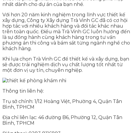
nhất dành cho dự án của bạn nhé.
Với hơn 20 năm kinh nghiệm trong lĩnh vực thiết kế
xây dựng, Công ty Xây dựng Trà Vinh GC đã có cơ hội
hợp tác với nhiều khách hàng và đối tác khác nhau
trên toàn quốc. Điều mà Trà Vinh GC luôn hướng đến
là sự đồng hành cùng khách hàng trong tư vấn
phương án thi công và bám sát từng ngành nghề cho
khách hàng.
Khi lựa chọn Trà Vinh GC để thiết kế và xây dựng, bạn
sẽ được trải nghiệm dịch vụ chất lượng tốt nhất từ
một đơn vị uy tín, chuyên nghiệp.
Thông tin liên hệ:
Trụ sở chính: 1/12 Hoàng Việt, Phường 4, Quận Tân
Bình, TPHCM
Địa chỉ liên lạc: 46 đường B6, Phường 12, Quận Tân
Bình, TPHCM