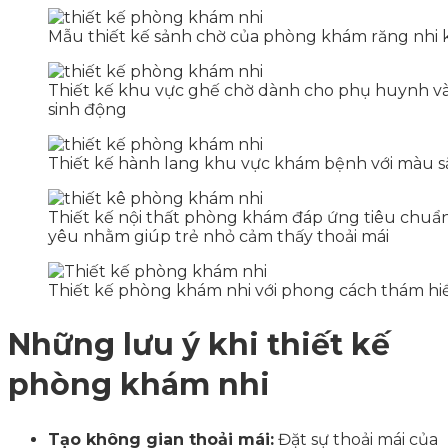
Mẫu thiết kế sảnh chờ của phòng khám răng nhi 
Thiết kế khu vực ghế chờ dành cho phụ huynh và 
sinh động
Thiết kế hành lang khu vực khám bệnh với màu s
Thiết kế nội thất phòng khám đáp ứng tiêu chuẩ
yêu nhằm giúp trẻ nhỏ cảm thấy thoải mái
Thiết kế phòng khám nhi với phong cách thám hi
Những lưu ý khi thiết kế
phòng khám nhi
Tạo không gian thoải mái:
Đặt sự thoải mái của