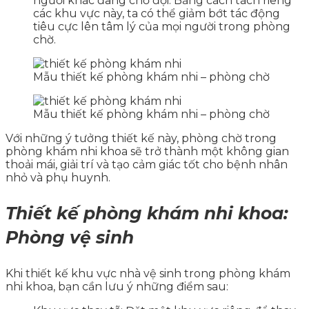
người khác đang chờ đợi. Bằng cách tách riêng
các khu vực này, ta có thể giảm bớt tác động
tiêu cực lên tâm lý của mọi người trong phòng
chờ.
Mẫu thiết kế phòng khám nhi – phòng chờ
Mẫu thiết kế phòng khám nhi – phòng chờ
Với những ý tưởng thiết kế này, phòng chờ trong
phòng khám nhi khoa sẽ trở thành một không gian
thoải mái, giải trí và tạo cảm giác tốt cho bệnh nhân
nhỏ và phụ huynh.
Thiết kế phòng khám nhi khoa:
Phòng vệ sinh
Khi thiết kế khu vực nhà vệ sinh trong phòng khám
nhi khoa, bạn cần lưu ý những điểm sau: