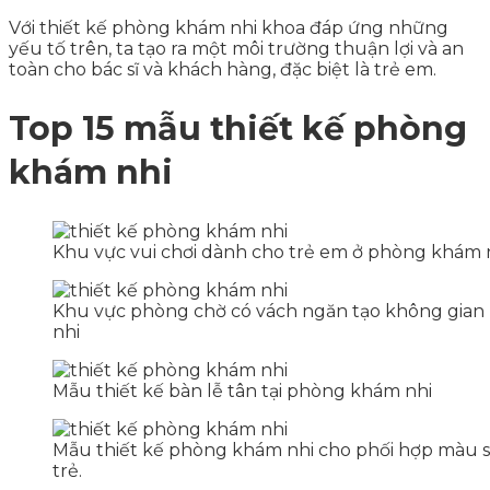
Với thiết kế phòng khám nhi khoa đáp ứng những
yếu tố trên, ta tạo ra một môi trường thuận lợi và an
toàn cho bác sĩ và khách hàng, đặc biệt là trẻ em.
Top 15 mẫu thiết kế phòng
khám nhi
Khu vực vui chơi dành cho trẻ em ở phòng khám 
Khu vực phòng chờ có vách ngăn tạo không gian 
nhi
Mẫu thiết kế bàn lễ tân tại phòng khám nhi
Mẫu thiết kế phòng khám nhi cho phối hợp màu sắc
trẻ.