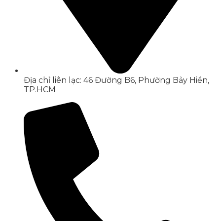
Địa chỉ liên lạc: 46 Đường B6, Phường Bảy Hiền,
TP.HCM